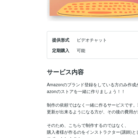
提供形式
ビデオチャット
定期購入
可能
サービス内容
Amazonのブランド登録をしている方のみ作成
azonのストアを一緒に作りましょう！！

制作の依頼ではなく一緒に作るサービスです。
更新が出来るようになる方が、その後の費用が
そのため、こちらで制作するのではなく、

購入者様が作るのをインストラクター(講師)とし