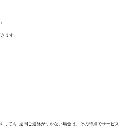
。

きます。

をしても1週間ご連絡がつかない場合は、その時点でサービス