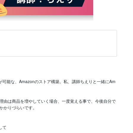
が可能な、Amazonのストア構築。私、講師ちえりと一緒にAm
理由は商品を増やしていく場合、一度覚える事で、今後自分で
かかりづらいです。

て
