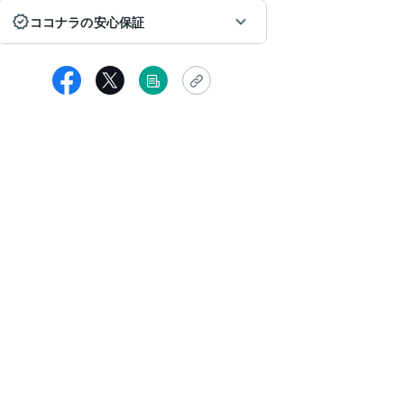
ココナラの安心保証