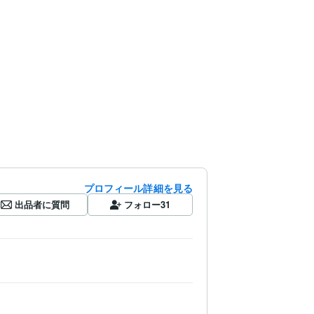
プロフィール詳細を見る
出品者に質問
フォロー
31