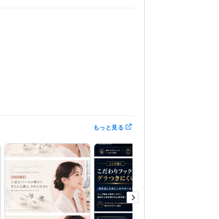
もっと見る