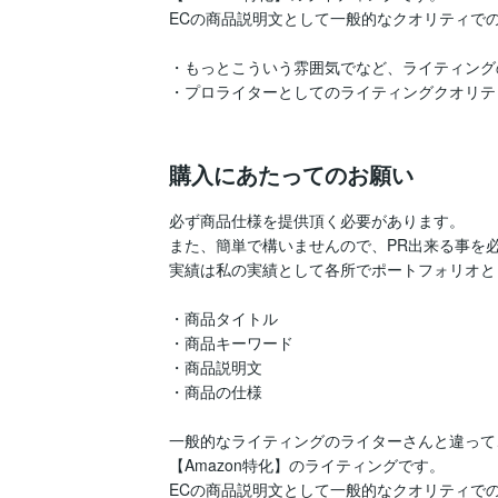
ECの商品説明文として一般的なクオリティでの
・もっとこういう雰囲気でなど、ライティング
・プロライターとしてのライティングクオリテ
購入にあたってのお願い
必ず商品仕様を提供頂く必要があります。

また、簡単で構いませんので、PR出来る事を
実績は私の実績として各所でポートフォリオと
・商品タイトル

・商品キーワード

・商品説明文

・商品の仕様

一般的なライティングのライターさんと違って、
【Amazon特化】のライティングです。

ECの商品説明文として一般的なクオリティでの