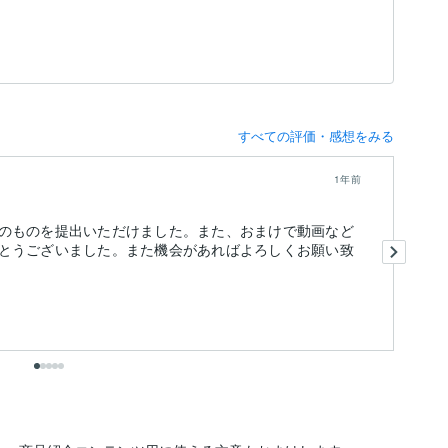
すべての評価・感想をみる
1年前
のものを提出いただけました。また、おまけで動画など
リ
とうございました。また機会があればよろしくお願い致
お