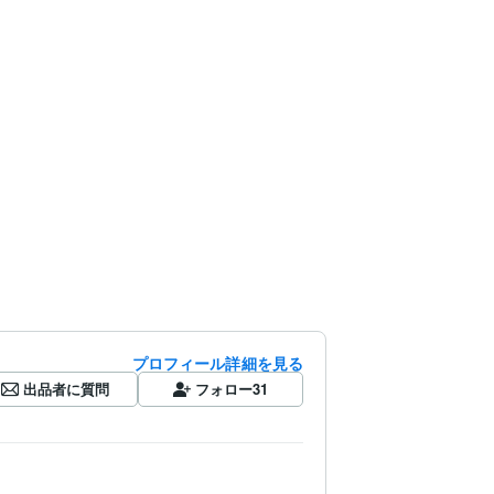
プロフィール詳細を見る
出品者に質問
フォロー
31