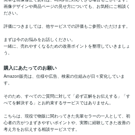
画像デザインや商品ページの見せ方についても、お気軽にご相談く
ださい。

評価につきましては、他サービスでの評価もご参照いただけます。

まずは今のお悩みをお話しください。

一緒に、売れやすくなるための改善ポイントを整理していきましょ
う。
購入にあたってのお願い
Amazon販売は、仕様や広告、検索の仕組みが日々変化していま
す。

そのため、すべてのご質問に対して「必ず正解をお伝えする」「す
べてを解決する」とお約束するサービスではありません。

こちらは、現役で物販に関わってきた先輩セラーの一人として、初
心者の方がつまずきやすいポイントや、実際に経験してきた改善の
考え方をお伝えする相談サービスです。
