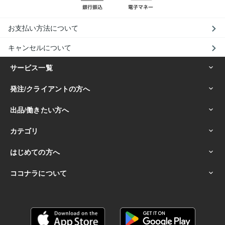
お支払い方法について
キャンセルについて