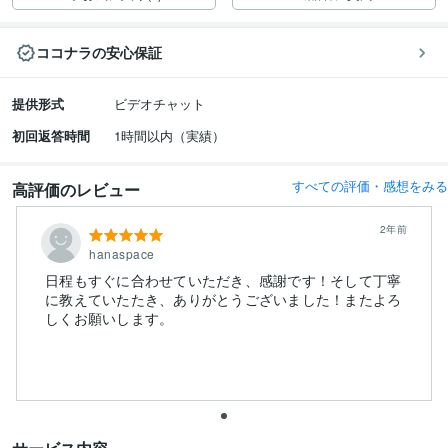
ココナラの安心保証
提供形式
ビデオチャット
初回返答時間
1時間以内（実績）
すべての評価・感想をみる
高評価のレビュー
2年前
hanaspace
日程もすぐに合わせていただき、感謝です！そして丁寧
に教えていたたき、ありがとうございました！またよろ
しくお願いします。