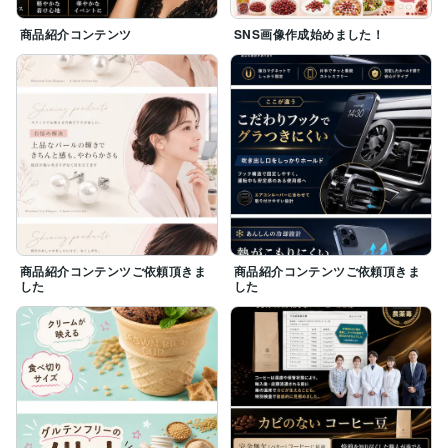
商品紹介コンテンツ
SNS画像作成始めました！
商品紹介コンテンツご依頼頂きま
商品紹介コンテンツご依頼頂きま
した
した