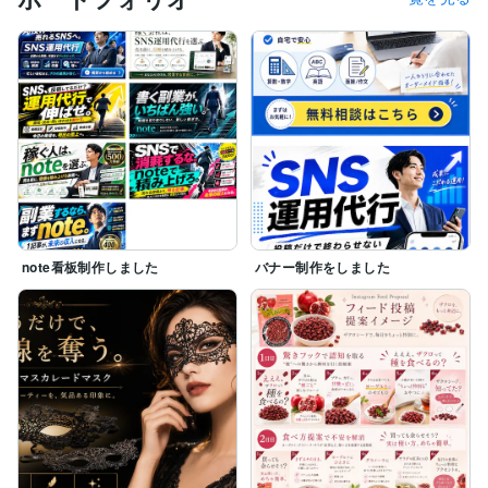
note看板制作しました
バナー制作をしました