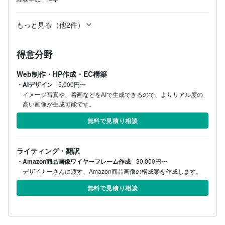
もっと見る（他2件）
得意分野
Web制作・HP作成・EC構築
・AIデザイン
5,000円〜
イメージ写真や、着画などをAIで生成できるので、よりリアル度の
高い画像が生成可能です。
無料で見積り相談
ライティング・翻訳
・Amazon商品画像ワイヤーフレーム作成
30,000円〜
無料で見積り相談