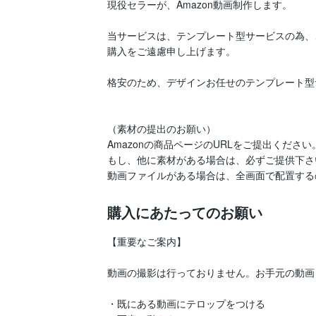
現役セラーが、Amazon動画制作します。

当サービスは、テンプレート型サービスの為、
購入をご遠慮申し上げます。

格安のため、デザインお任せのテンプレート型
（素材の提出のお願い）

Amazonの商品ページのURLをご提出ください。
もし、他に素材がある場合は、必ずご提供下さい
購入にあたってのお願い
【重要なご案内】

動画の撮影は行っておりません。お手元の動画
・既にある動画にテロップをつける
