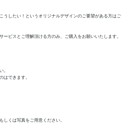
こうしたい！というオリジナルデザインのご要望がある方はご
サービスとご理解頂ける方のみ、ご購入をお願いいたします。



。

もしくは写真をご用意ください。
