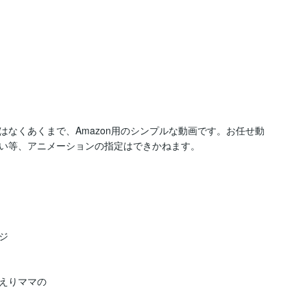
なくあくまで、Amazon用のシンプルな動画です。お任せ動
い等、アニメーションの指定はできかねます。



えりママの
