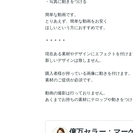
・写真に動きをつける

簡単な動画です。

とりあえず、簡単な動画をお安く

ほしいという方におすすめです。

＊＊＊＊＊

現在ある素材やデザインにエフェクトを付けます
新しいデザインは致しません。

購入者様が持っている画像に動きを付けます。

素材のご提供が必須です。

動画の撮影は行っておりません。

あくまでお持ちの素材にテロップや動きをつけ
億万セラー：マー