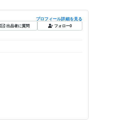
プロフィール詳細を見る
出品者に質問
フォロー
0