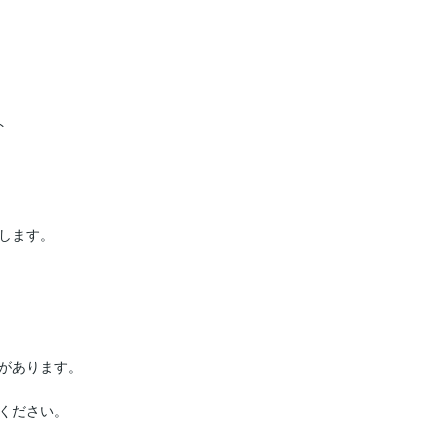
します。

があります。
