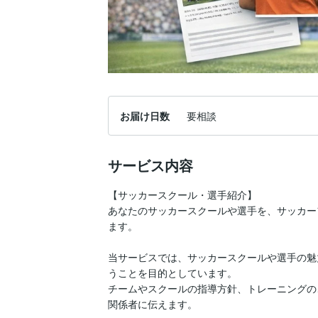
お届け日数
要相談
サービス内容
【サッカースクール・選手紹介】

あなたのサッカースクールや選手を、サッカー
ます。

当サービスでは、サッカースクールや選手の魅
うことを目的としています。

チームやスクールの指導方針、トレーニングの
関係者に伝えます。
