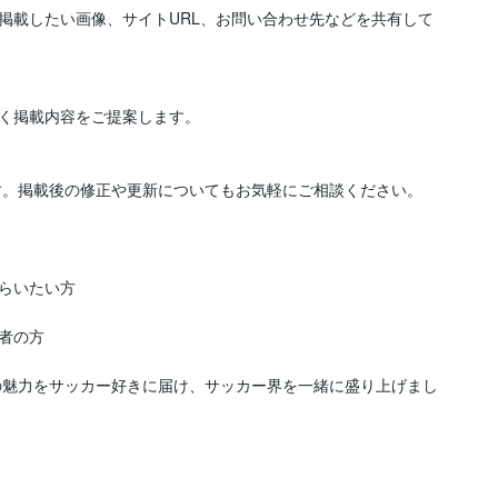
掲載したい画像、サイトURL、お問い合わせ先などを共有して
く掲載内容をご提案します。

します。掲載後の修正や更新についてもお気軽にご相談ください。

らいたい方

の方

選手の魅力をサッカー好きに届け、サッカー界を一緒に盛り上げまし