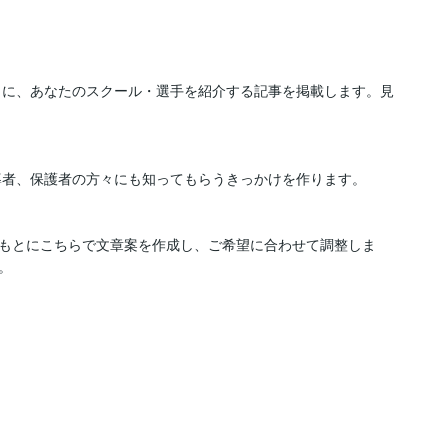
io」に、あなたのスクール・選手を紹介する記事を掲載します。見
や指導者、保護者の方々にも知ってもらうきっかけを作ります。

もとにこちらで文章案を作成し、ご希望に合わせて調整しま

