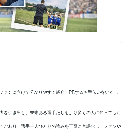
ファンに向けて分かりやすく紹介・PRするお手伝いをいたし
力を引き出し、未来ある選手たちをより多くの人に知ってもら
こだわり、選手一人ひとりの強みを丁寧に言語化し、ファンや