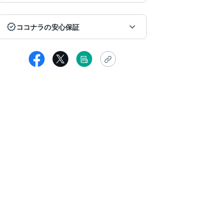
ココナラの安心保証