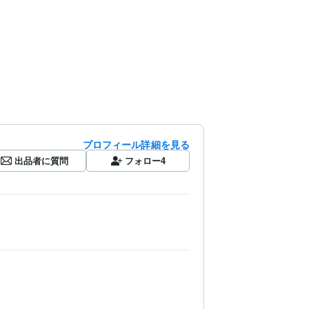
プロフィール詳細を見る
出品者に質問
フォロー
4