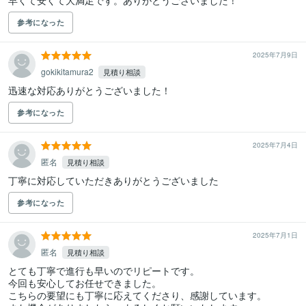
早くて安くて大満足です。ありがとうございました！
参考になった
2025年7月9日
gokikitamura2
見積り相談
迅速な対応ありがとうございました！
参考になった
2025年7月4日
匿名
見積り相談
丁寧に対応していただきありがとうございました
参考になった
2025年7月1日
匿名
見積り相談
とても丁寧で進行も早いのでリピートです。

今回も安心してお任せできました。

こちらの要望にも丁寧に応えてくださり、感謝しています。
