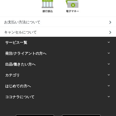
お支払い方法について
キャンセルについて