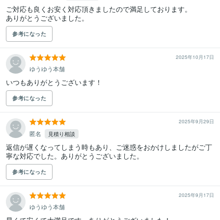
ご対応も良くお安く対応頂きましたので満足しております。

ありがとうございました。
参考になった
2025年10月17日
ゆうゆう本舗
いつもありがとうございます！
参考になった
2025年9月29日
匿名
見積り相談
返信が遅くなってしまう時もあり、ご迷惑をおかけしましたがご丁
寧な対応でした。ありがとうございました。
参考になった
2025年9月17日
ゆうゆう本舗