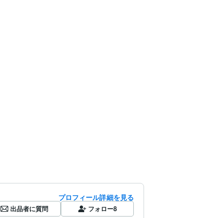
プロフィール詳細を見る
出品者に質問
フォロー
8