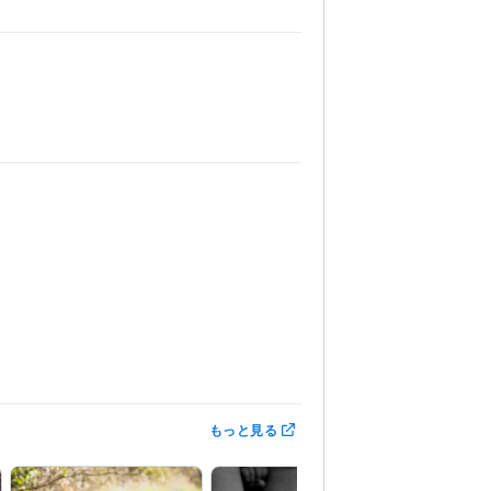
もっと見る