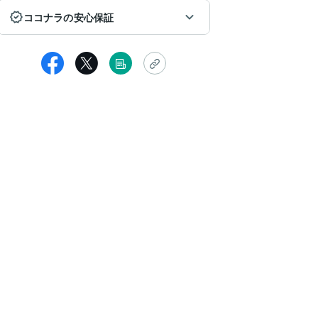
ココナラの安心保証