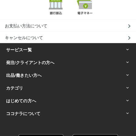
お支払い方法について
キャンセルについて