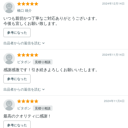
2024年12月14日
橋口 雄介
いつも親切かつ丁寧なご対応ありがとうございます。

今後も宜しくお願い致します。
参考になった
出品者からの返信を読む
2024年11月14日
ビタポン
見積り相談
感謝感激です！引き続きよろしくお願いいたします。
参考になった
出品者からの返信を読む
2024年11月4日
ビタポン
見積り相談
最高のクオリティに感謝！
参考になった