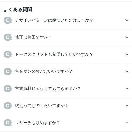
よくある質問
デザインパターンは幾ついただけますか？
修正は何回ですか？
トークスクリプトも希望していいですか？
営業マンの数だけいいですか？
営業資料じゃなくてもできますか？
納期ってどのくらいですか？
リサーチも頼めますか？