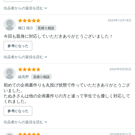
出品者からの返信を読む
2024年10月18日
橋口 雄介
見積り相談
今回も親身に対応していただきありがとうございました！
参考になった
出品者からの返信を読む
2024年9月20日
綾高野
見積り相談
初めての企画書作りも丸投げ状態で作っていただきありがとうござ
いました。

たぬきさんは他の企画書作りの方と違って学生でも優しく対応して
くれました。
参考になった
出品者からの返信を読む
2024年8月31日