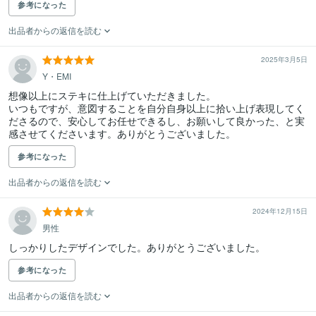
参考になった
出品者からの返信を読む
2025年3月5日
Y・EMI
想像以上にステキに仕上げていただきました。

いつもですが、意図することを自分自身以上に拾い上げ表現してく
ださるので、安心してお任せできるし、お願いして良かった、と実
感させてくださいます。ありがとうございました。
参考になった
出品者からの返信を読む
2024年12月15日
男性
しっかりしたデザインでした。ありがとうございました。
参考になった
出品者からの返信を読む