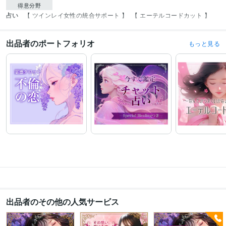
得意分野
占い
【 ツインレイ女性の統合サポート 】
【 エーテルコードカット 】
出品者のポートフォリオ
もっと見る
出品者のその他の人気サービス