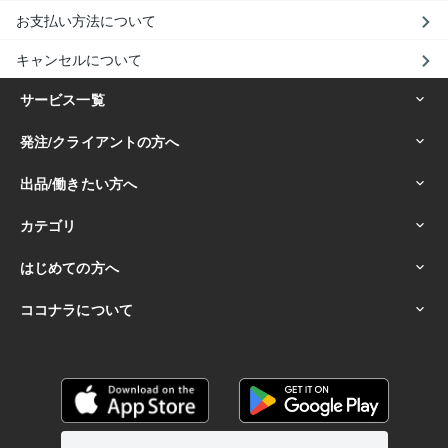
お支払い方法について
キャンセルについて