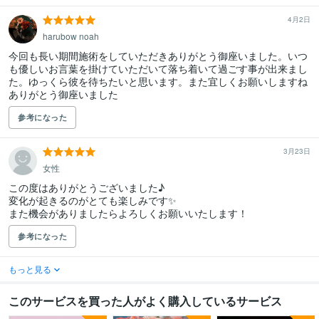
4月2日
harubow noah
今回も長い期間施術をしていただきありがとう御座いました。いつ
も優しいお言葉を掛けていただいて落ち着いて過ごす事が出来まし
た。ゆっくら彼を待ちたいと思います。また宜しくお願いしますね

ありがとう御座いました
参考になった
3月23日
女性
この度はありがとうございました♪

変化が起きるのがとても楽しみです✨

また機会がありましたらよろしくお願いいたします！
参考になった
もっと見る
このサービスを買った人がよく購入しているサービス