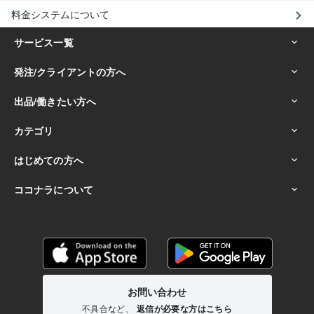
料金システムについて