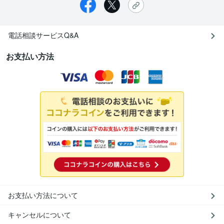
電話相談サービスQ&A
お支払い方法
お支払い方法について
キャンセルについて