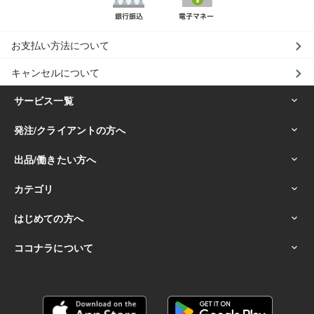
お支払い方法について
キャンセルについて