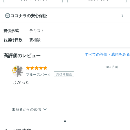
ココナラの安心保証
提供形式
テキスト
お届け日数
要相談
すべての評価・感想をみる
高評価のレビュー
10ヶ月前
ブルースパーク
見積り相談
よかった
出品者からの返信