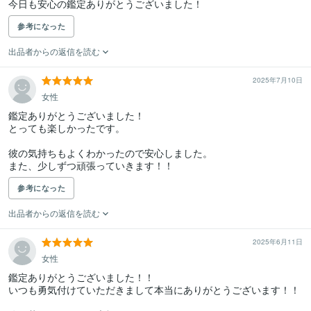
今日も安心の鑑定ありがとうございました！
参考になった
出品者からの返信を読む
2025年7月10日
女性
鑑定ありがとうございました！

とっても楽しかったです。

彼の気持ちもよくわかったので安心しました。

また、少しずつ頑張っていきます！！
参考になった
出品者からの返信を読む
2025年6月11日
女性
鑑定ありがとうございました！！

いつも勇気付けていただきまして本当にありがとうございます！！
