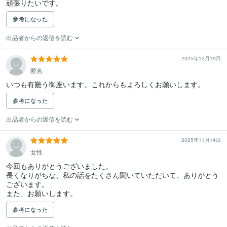
頑張りたいです。
参考になった
出品者からの返信を読む
2025年12月19日
匿名
いつも有難う御座います。これからもよろしくお願いします。
参考になった
出品者からの返信を読む
2025年11月14日
女性
今回もありがとうございました。

長くなりがちな、私の話をたくさん聞いていただいて、ありがとう
ございます。

また、お願いします。
参考になった