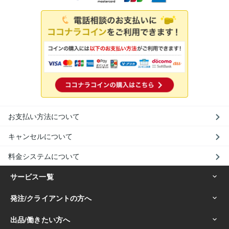
お支払い方法について
キャンセルについて
料金システムについて