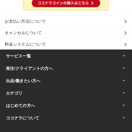
お支払い方法について
キャンセルについて
料金システムについて