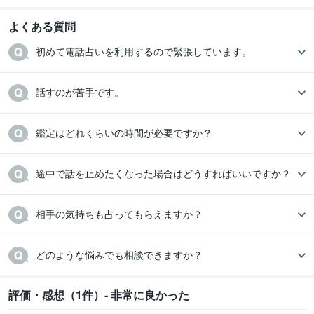
よくある質問
初めて電話占いを利用するので緊張しています。
話すのが苦手です。
鑑定はどれくらいの時間が必要ですか？
途中で話を止めたくなった場合はどうすればいいですか？
相手の気持ちも占ってもらえますか？
どのような悩みでも相談できますか？
評価・感想（1件）- 非常に良かった