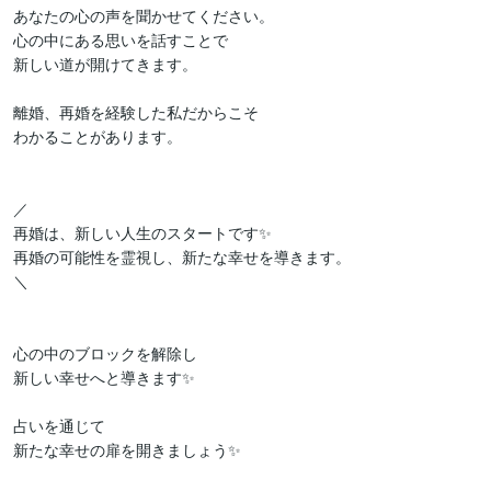
あなたの心の声を聞かせてください。

心の中にある思いを話すことで

新しい道が開けてきます。

離婚、再婚を経験した私だからこそ

わかることがあります。

／

再婚は、新しい人生のスタートです✨

再婚の可能性を霊視し、新たな幸せを導きます。

＼

心の中のブロックを解除し

新しい幸せへと導きます✨

占いを通じて
