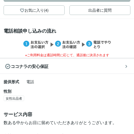
お気に入り(4)
出品者に質問
電話相談申し込みの流れ
※ご利用料金は通話時間に応じて、通話後に決済されます
ココナラの安心保証
提供形式
電話
性別
女性出品者
サービス内容
数ある中からお目に留めていただきありがとうございます。
