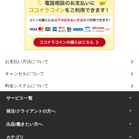
お支払い方法について
キャンセルについて
料金システムについて