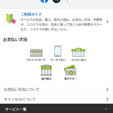
ご利用ガイド
サービスの出品、購入、取引の流れ、お支払い方法・手数料
や、ココナラを安心・安全に使って頂くための制度やマナー
など、ココナラの使い方はこちら。
お支払い方法
お支払い方法について
キャンセルについて