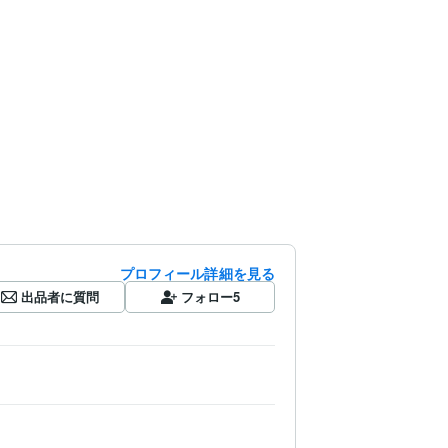
プロフィール詳細を見る
出品者に質問
フォロー
5