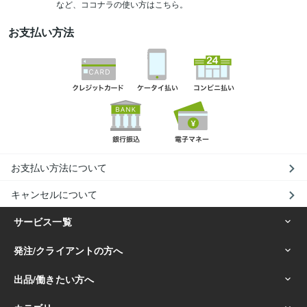
など、ココナラの使い方はこちら。
お支払い方法
お支払い方法について
キャンセルについて