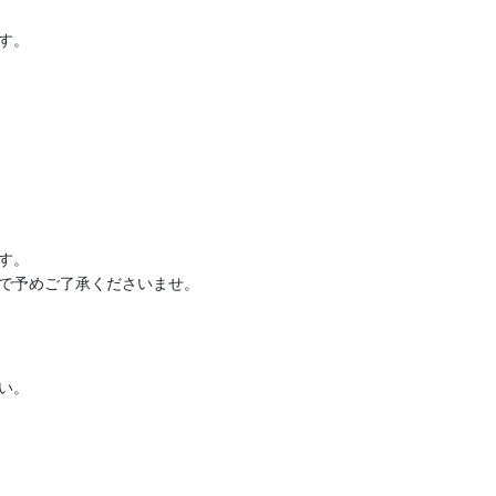
。

。

で予めご了承くださいませ。
。
