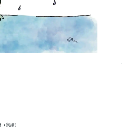
9日（実績）