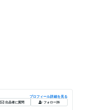
プロフィール詳細を見る
出品者に質問
フォロー
26