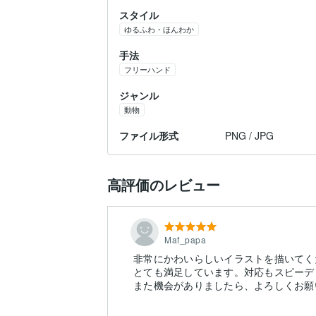
スタイル
ゆるふわ・ほんわか
手法
フリーハンド
ジャンル
動物
ファイル形式
PNG / JPG
高評価のレビュー
Maf_papa
非常にかわいらしいイラストを描いてく
とても満足しています。対応もスピーデ
また機会がありましたら、よろしくお願