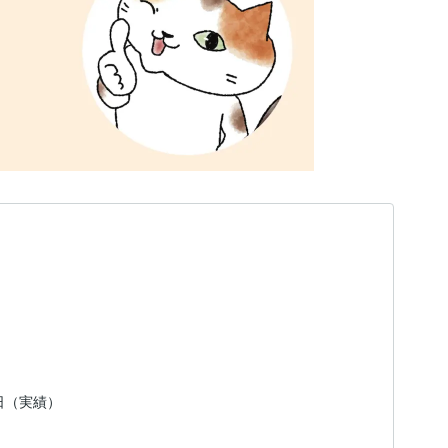
1日（実績）