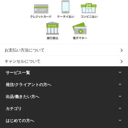
お支払い方法について
キャンセルについて