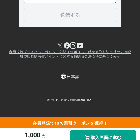
会員登録で10％割引クーポンを獲得！
1,000
円
購入画面に進む