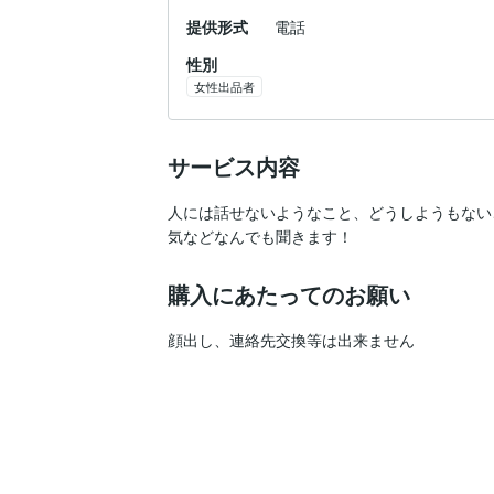
提供形式
電話
性別
女性出品者
サービス内容
人には話せないようなこと、どうしようもない
購入にあたってのお願い
顔出し、連絡先交換等は出来ません