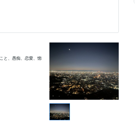
こと、愚痴、恋愛、惚