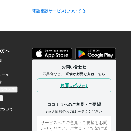
電話相談サービスについて