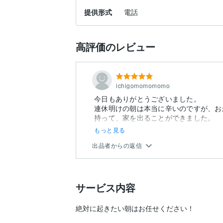
提供形式
電話
高評価のレビュー
ichigomomomomo
今日もありがとうございました。
連休明けの朝は本当に辛いのですが、お
もっと見る
出品者からの返信
サービス内容
絶対に起きたい朝はお任せください！
