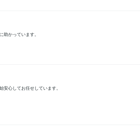
に助かっています。
始安心してお任せしています。
