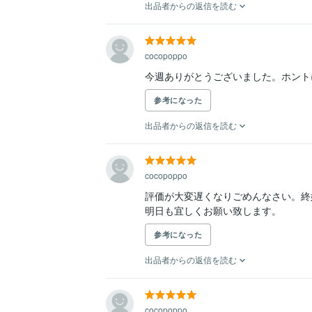
出品者からの返信を読む
cocopoppo
今週ありがとうございました。ホント
参考になった
出品者からの返信を読む
cocopoppo
評価が大変遅くなりごめんなさい。終
明日も宜しくお願い致します。
参考になった
出品者からの返信を読む
cocopoppo