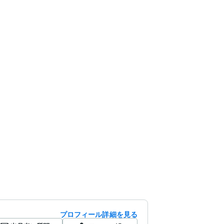
プロフィール詳細を見る