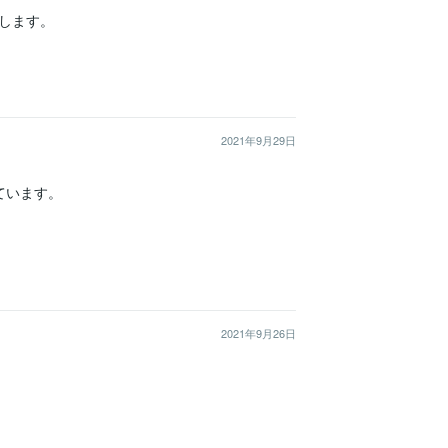
します。
2021年9月29日
います。

2021年9月26日