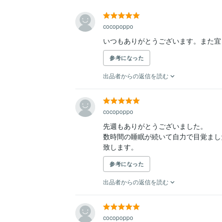
cocopoppo
いつもありがとうございます。また宜
参考になった
出品者からの返信を読む
cocopoppo
先週もありがとうございました。

数時間の睡眠が続いて自力で目覚まし
致します。
参考になった
出品者からの返信を読む
cocopoppo