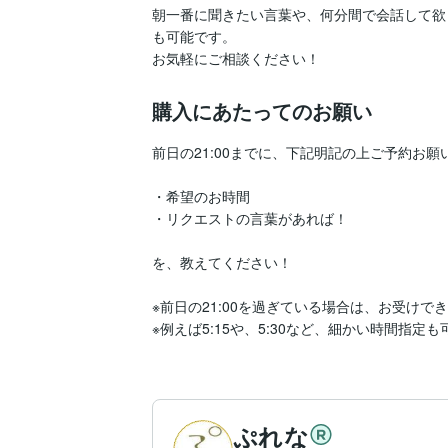
朝一番に聞きたい言葉や、何分間で会話して欲
も可能です。

お気軽にご相談ください！
購入にあたってのお願い
前日の21:00までに、下記明記の上ご予約お願
・希望のお時間

・リクエストの言葉があれば！

を、教えてください！

※前日の21:00を過ぎている場合は、お受けでき
※例えば5:15や、5:30など、細かい時間指定
ぷれな