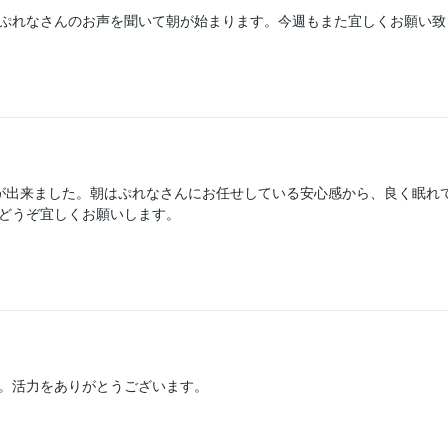
ぷれなさんのお声を聞いて朝が始まります。今週もまた宜しくお願い致
が出来ました。朝はぷれなさんにお任せしている安心感から、良く眠れて
。活力をありがとうございます。