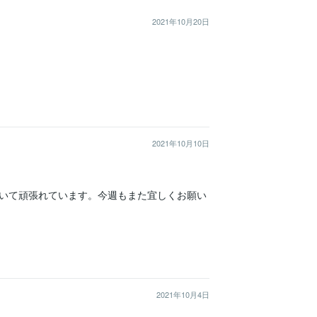
2021年10月20日
2021年10月10日
いて頑張れています。今週もまた宜しくお願い
2021年10月4日