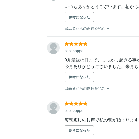
いつもありがとうございます。朝から
参考になった
出品者からの返信を読む
cocopoppo
9月最後の日まで、しっかり起きる事
参考になった
出品者からの返信を読む
cocopoppo
毎朝癒しのお声で私の朝が始まります
参考になった