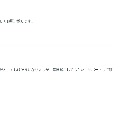
しくお願い致します。
だと、くじけそうになりましが、毎日起こしてもらい、サポートして頂