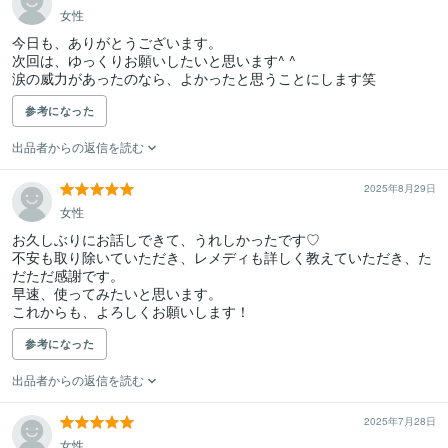
女性
今日も、ありがとうございます。

次回は、ゆっくりお願いしたいと思います^ ^

涙の威力があったのなら、よかったと思うことにします笑
参考になった
出品者からの返信を読む
2025年8月29日
女性
お久しぶりにお話しできて、うれしかったです♡

不安も取り除いていただき、レメディも詳しく教えていただき、た
だただ感謝です。

早速、使ってみたいと思います。

これからも、よろしくお願いします！
参考になった
出品者からの返信を読む
2025年7月28日
女性