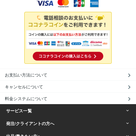
お支払い方法について
キャンセルについて
料金システムについて