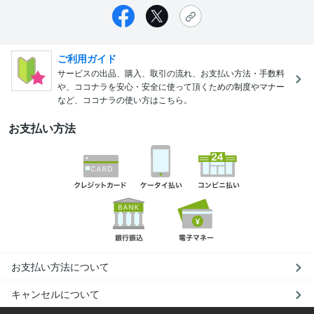
ご利用ガイド
サービスの出品、購入、取引の流れ、お支払い方法・手数料
や、ココナラを安心・安全に使って頂くための制度やマナー
など、ココナラの使い方はこちら。
お支払い方法
お支払い方法について
キャンセルについて