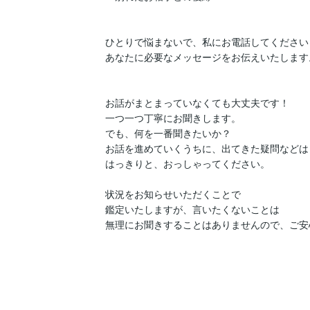
ひとりで悩まないで、私にお電話してください！
あなたに必要なメッセージをお伝えいたします。
お話がまとまっていなくても大丈夫です！

一つ一つ丁寧にお聞きします。

でも、何を一番聞きたいか？

お話を進めていくうちに、出てきた疑問などは

はっきりと、おっしゃってください。

状況をお知らせいただくことで

鑑定いたしますが、言いたくないことは

無理にお聞きすることはありませんので、ご安