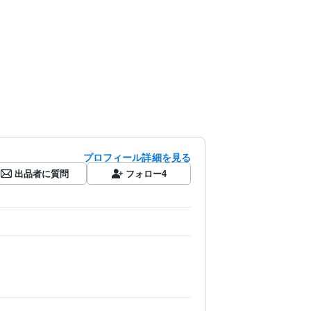
プロフィール詳細を見る
出品者に質問
フォロー
4