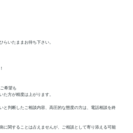
ひらいたままお待ち下さい。



ご希望も

いた方が精度は上がります。

いと判断したご相談内容、高圧的な態度の方は、電話相談を終
病に関することは占えませんが、ご相談として寄り添える可能