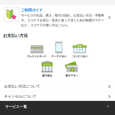
ご利用ガイド
サービスの出品、購入、取引の流れ、お支払い方法・手数料
や、ココナラを安心・安全に使って頂くための制度やマナー
など、ココナラの使い方はこちら。
お支払い方法
お支払い方法について
キャンセルについて