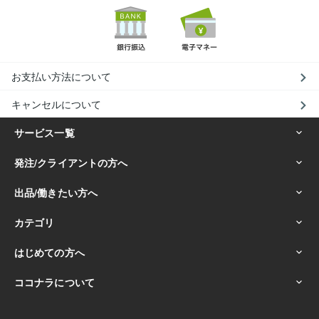
お支払い方法について
キャンセルについて