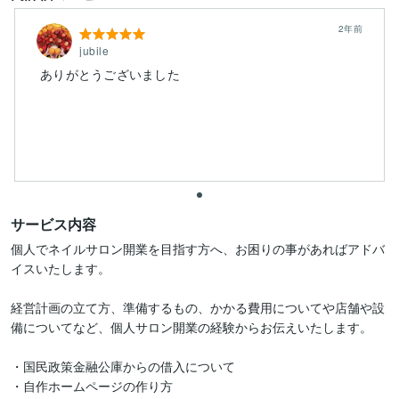
2年前
jubile
サービス内容
個人でネイルサロン開業を目指す方へ、お困りの事があればアドバ
イスいたします。

経営計画の立て方、準備するもの、かかる費用についてや店舗や設
備についてなど、個人サロン開業の経験からお伝えいたします。

・国民政策金融公庫からの借入について

・自作ホームページの作り方
