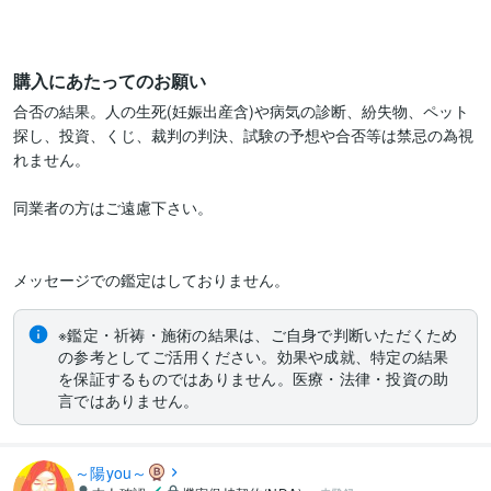
購入にあたってのお願い
合否の結果。人の生死(妊娠出産含)や病気の診断、紛失物、ペット
探し、投資、くじ、裁判の判決、試験の予想や合否等は禁忌の為視
れません。

同業者の方はご遠慮下さい。

※鑑定・祈祷・施術の結果は、ご自身で判断いただくため
の参考としてご活用ください。効果や成就、特定の結果
を保証するものではありません。医療・法律・投資の助
言ではありません。
～陽you～