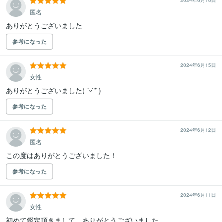
2024年6月16日
匿名
ありがとうございました
参考になった
2024年6月15日
女性
ありがとうございました( ˊᵕˋ* )
参考になった
2024年6月12日
匿名
この度はありがとうございました！
参考になった
2024年6月11日
女性
初めて鑑定頂きまして、ありがとうございました。
