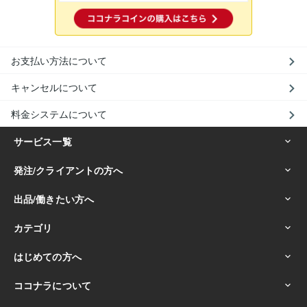
お支払い方法について
キャンセルについて
料金システムについて