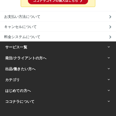
お支払い方法について
キャンセルについて
料金システムについて