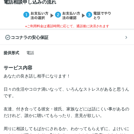
電話相談申し込みの流れ
※ご利用料金は通話時間に応じて、通話後に決済されます
ココナラの安心保証
提供形式
電話
サービス内容
あなたの良き話し相手になります！

日々の生活やコロナ渦いなって、いろんなストレスがあると思うん
です。

友達、付き合ってる彼女・彼氏、家族などには話にくい事があるの
だけれど、誰かに聴いてもらったり、意見が欲しい。

周りに相談してもばかにされるか、わかってもらえずに、よけいに