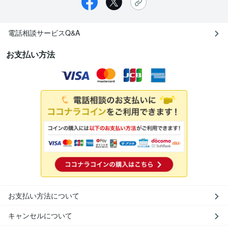
電話相談サービスQ&A
お支払い方法
お支払い方法について
キャンセルについて