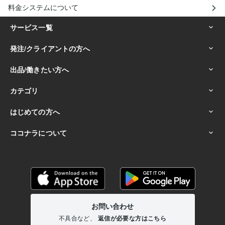
料金システムについて