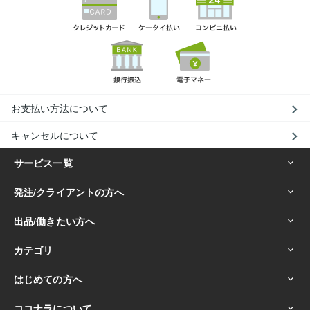
お支払い方法について
キャンセルについて