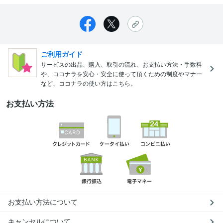
ご利用ガイド
サービスの出品、購入、取引の流れ、お支払い方法・手数料
や、ココナラを安心・安全に使って頂くための制度やマナー
など、ココナラの使い方はこちら。
お支払い方法
お支払い方法について
キャンセルについて