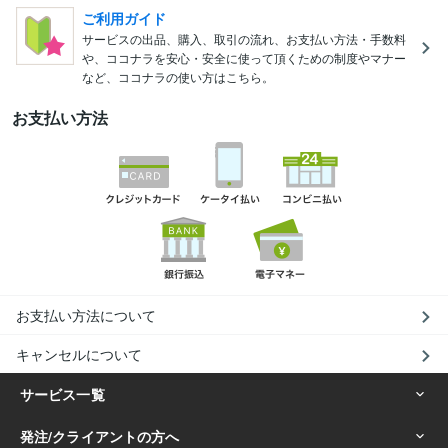
ご利用ガイド
サービスの出品、購入、取引の流れ、お支払い方法・手数料
や、ココナラを安心・安全に使って頂くための制度やマナー
など、ココナラの使い方はこちら。
お支払い方法
お支払い方法について
キャンセルについて