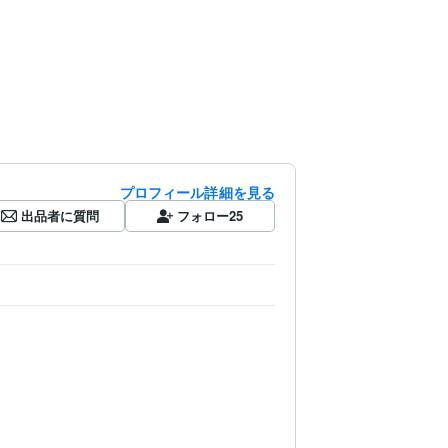
プロフィール詳細を見る
出品者に質問
フォロー
25