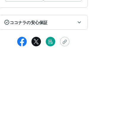
ココナラの安心保証