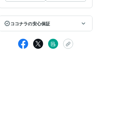
ココナラの安心保証