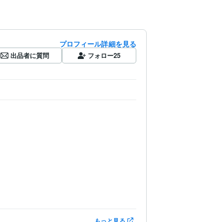
プロフィール詳細を見る
出品者に質問
フォロー
25
もっと見る