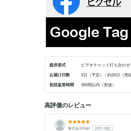
提供形式
ビデオチャット打ち合わせ
お届け日数
3日（予定） / 約26日（実
初回返答時間
3時間以内（実績）
高評価のレビュー
株式会社Gipt
見積り相談