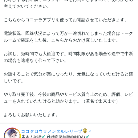
考えておいてください。

こちらからココナラアプリを使ってお電話させていただきます。

電波状況、回線状況によって万が一途切れてしまった場合はトーク
ルームで確認をした後、こちらからおかけ直しいたします。

お試し、短時間でも大歓迎です。時間制限がある場合や途中で中断
の場合も遠慮なく仰って下さい。

お話することで気分が楽になったり、元気になっていただけると嬉
しいです。

やり取り完了後、今後の商品やサービス質向上のため、評価、レビ
ューを入れていただけると助かります。（匿名で出来ます）

よろしくお願いいたします。
ココタロウ☆メンタルレリーブ
本人確認
機密保持契約(NDA)