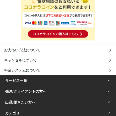
お支払い方法について
キャンセルについて
料金システムについて