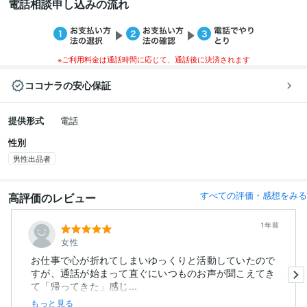
電話相談申し込みの流れ
※ご利用料金は通話時間に応じて、通話後に決済されます
ココナラの安心保証
提供形式
電話
性別
男性出品者
すべての評価・感想をみる
高評価のレビュー
1年前
女性
お仕事で心が折れてしまいゆっくりと活動していたので
すが、通話が始まって直ぐにいつものお声が聞こえてき
て「帰ってきた」感じ...
もっと見る