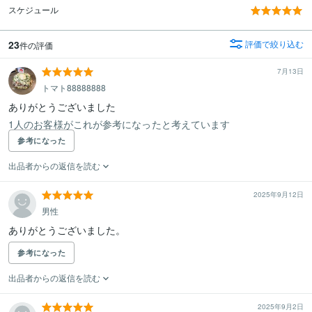
スケジュール
23
評価で絞り込む
件の評価
7月13日
トマト88888888
ありがとうございました
1人のお客様がこれが参考になったと考えています
参考になった
出品者からの返信を読む
2025年9月12日
男性
ありがとうございました。
参考になった
出品者からの返信を読む
2025年9月2日