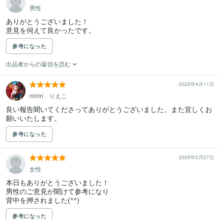
男性
ありがとうございました！

意見を伺えて良かったです。
参考になった
出品者からの返信を読む
2025年4月11日
riririri りえこ
良い報告聞いてくださってありがとうございました。また宜しくお
願いいたします。
参考になった
2025年2月27日
女性
本日もありがとうございました！

男性のご意見が聞けて参考になり

背中を押されました(^^)
参考になった