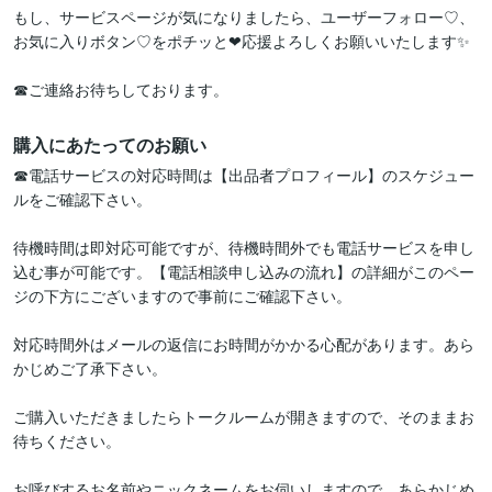
もし、サービスページが気になりましたら、ユーザーフォロー♡、
お気に入りボタン♡をポチッと❤応援よろしくお願いいたします✨

☎ご連絡お待ちしております。
購入にあたってのお願い
☎電話サービスの対応時間は【出品者プロフィール】のスケジュー
ルをご確認下さい。

待機時間は即対応可能ですが、待機時間外でも電話サービスを申し
込む事が可能です。【電話相談申し込みの流れ】の詳細がこのペー
ジの下方にございますので事前にご確認下さい。

対応時間外はメールの返信にお時間がかかる心配があります。あら
かじめご了承下さい。

ご購入いただきましたらトークルームが開きますので、そのままお
待ちください。

お呼びするお名前やニックネームをお伺いしますので、あらかじめ