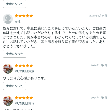
参考になった
2024年2月24日
女性
悩みに対して、率直に感じたことを伝えていただいたり、ご自身の
体験を交えてお話いただいたりする中で、自分の考えをまとめる事
ができました。何が本当なのか、わからなくなっている状態でした
が、お話していただき、落ち着きを取り戻す事ができました。あり
がとうございました。
参考になった
2024年1月6日
MUTSUMI東京
やっぱり安心感があります。
参考になった
2024年1月6日
MUTSUMI東京