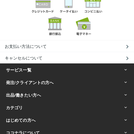
お支払い方法について
キャンセルについて