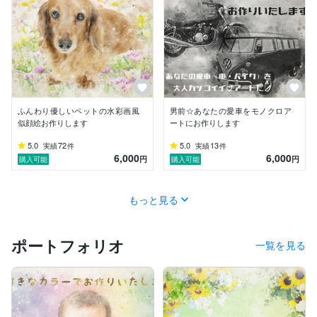
ふんわり優しいペットの水彩画風
男前☆あなたの愛車をモノクロア
似顔絵お作りします
ートにお作りします
5.0
72
5.0
13
実績
件
実績
件
6,000
6,000
円
円
購入可能
購入可能
もっと見る
ポートフォリオ
一覧を見る