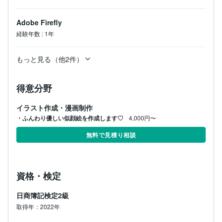
Adobe Firefly
経験年数
:
1年
もっと見る（他2件）
得意分野
イラスト作成・漫画制作
・ふんわり優しい似顔絵を作成します♡
4,000円〜
無料で見積り相談
資格・検定
日商簿記検定2級
取得年：2022年