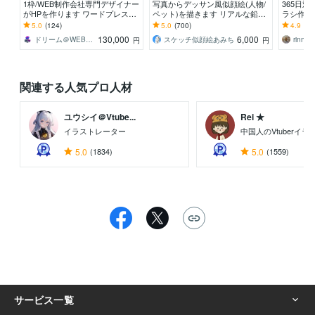
1枠/WEB制作会社専門デザイナー
写真からデッサン風似顔絵(人物/
365日
がHPを作ります ワードプレスか
ペット)を描きます リアルな鉛筆
ラシ作り
らノーコードHP制作なら弊社に
画・パステル着色・写真組み合わ
デザイン
5.0
(124)
5.0
(700)
4.9
(95
お任せください！
せ・原画郵送
くりしま
130,000
6,000
ドリーム＠WEB制作会社
スケッチ似顔絵あみち
rinnri
円
円
関連する人気プロ人材
ユウシイ＠Vtube...
Rei ★
イラストレーター
中国人のVtuberイ
5.0
(1834)
5.0
(1559)