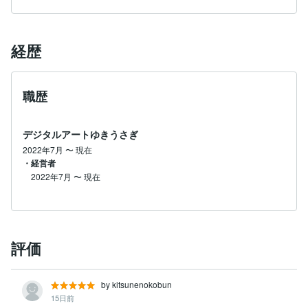
経歴
職歴
デジタルアートゆきうさぎ
2022年7月
〜
現在
・経営者
2022年7月
〜
現在
評価
by kitsunenokobun
15日前