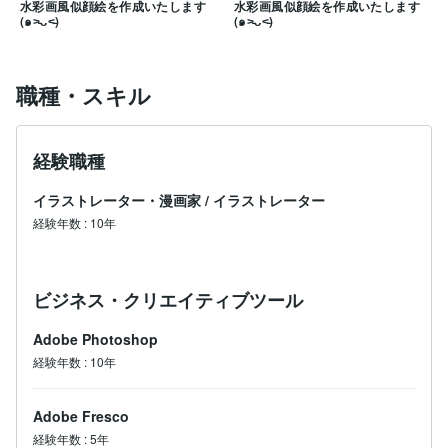
水彩画風似顔絵を作成いたします
水彩画風似顔絵を作成いたします
(๑˃̵ᴗ˂̵)
(๑˃̵ᴗ˂̵)
職種・スキル
経験職種
イラストレーター・漫画家
/
イラストレーター
経験年数
:
10年
ビジネス・クリエイティブツール
Adobe Photoshop
経験年数
:
10年
Adobe Fresco
経験年数
:
5年