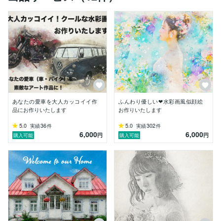
ある優しい作品に仕上げます(｡•ᴗ•｡)♡

・似顔絵

・ペット似顔絵

・ウェルカムボード

・お家や建物

・車やバイクなどの愛車

・お花や風景

・アンティーク風やブラックアートなど

●作成について●^.  ̫ .^

あなたの愛車を大人カッコイイ作
ふんわり優しい❤︎水彩画風似顔絵
品にお作りいたします
お作りいたします
何でもご相談ください(⁎ᴗ͈ˬᴗ͈⁎)

5.0
36
5.0
302
実績
件
実績
件
6,000
6,000
・お写真の解像度が低いんだけど...。

円
円
購入可能
購入可能
・一部分が切れているけど...。

・ちょっと洋服がイマイチ...。

・実物より可愛く描いて欲しい...。

※作成についてご質問やご要望などございましたらお気
軽にお声掛けください(⁎ᴗ͈ˬᴗ͈⁎)

　画像の修正や着せ替えなど対応できる場合がございま
す♡
