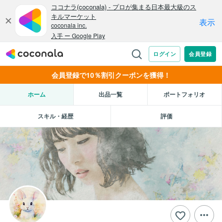
会員登録で10％割引クーポンを獲得！
ホーム
出品一覧
ポートフォリオ
スキル・経歴
評価