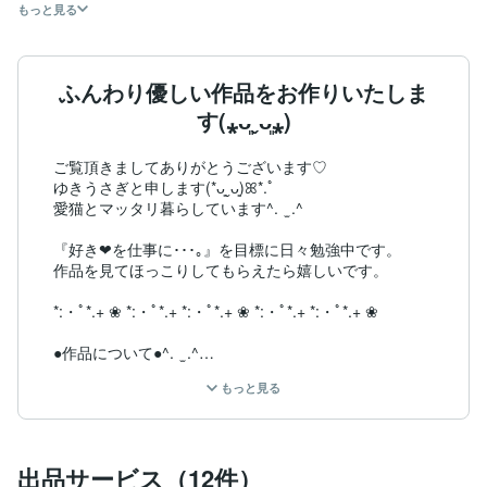
もっと見る
ふんわり優しい作品をお作りいたしま
す(⁎ᴗ͈ˬᴗ͈⁎)
ご覧頂きましてありがとうございます♡

ゆきうさぎと申します(*ᴗ͈ˬᴗ͈)ꕤ*.ﾟ

愛猫とマッタリ暮らしています^.  ̫ .^

『好き❤︎を仕事に･･･｡』を目標に日々勉強中です。

作品を見てほっこりしてもらえたら嬉しいです。

*:・ﾟ*.+ ❀ *:・ﾟ*.+ *:・ﾟ*.+ ❀ *:・ﾟ*.+ *:・ﾟ*.+ ❀

●作品について●^.  ̫ .^

もっと見る
お写真とは違ったふんわり優しい水彩画風似顔絵をお作
りします。

とっておきのワンシーンをデジタルアートにしてみませ
んか？

出品サービス（12件）
水彩絵の具のリアルなタッチを精巧に再現し、温かみの