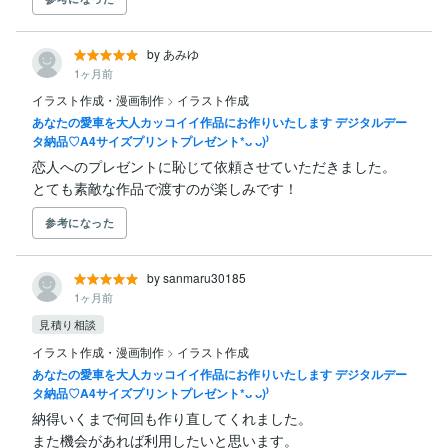
by あみゆ
1ヶ月前
イラスト作成・漫画制作
>
イラスト作成
あなたの愛車を大人カッコイイ作品にお作りいたします デジタルデー
タ納品♡A4サイズプリントプレゼント*ᴗ ᴗ)⁾
恋人へのプレゼントに恥じて依頼させていただきました。

とても素敵な作品で渡すのが楽しみです！
参考になった
by sanmaru30185
1ヶ月前
見積り相談
イラスト作成・漫画制作
>
イラスト作成
あなたの愛車を大人カッコイイ作品にお作りいたします デジタルデー
タ納品♡A4サイズプリントプレゼント*ᴗ ᴗ)⁾
納得いくまで何回も作り直してくれました。

また機会があれば利用したいと思います。