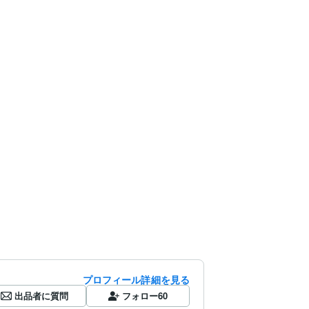
プロフィール詳細を見る
出品者に質問
フォロー
60