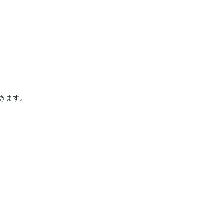
きます。
