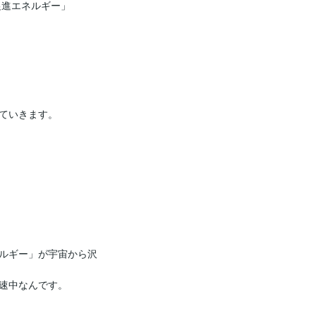
進エネルギー」

ていきます。

ルギー」が宇宙から沢
速中なんです。
