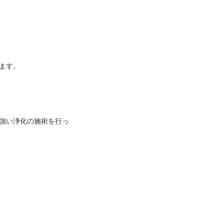
す。

強い浄化の施術を行っ