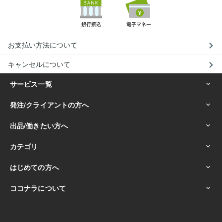
お支払い方法について
キャンセルについて