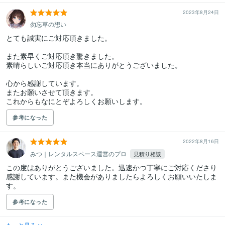
2023年8月24日
勿忘草の想い
とても誠実にご対応頂きました。

また素早くご対応頂き驚きました。

素晴らしいご対応頂き本当にありがとうございました。

心から感謝しています。

またお願いさせて頂きます。

これからもなにとぞよろしくお願いします。
参考になった
2022年8月16日
みつ｜レンタルスペース運営のプロ
見積り相談
この度はありがとうございました。迅速かつ丁寧にご対応くださり
感謝しています。また機会がありましたらよろしくお願いいたしま
す。
参考になった
もっと見る