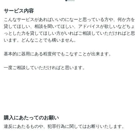
サービス内容
こんなサービスがあればいいのになーと思っている方や、何か力を
貸してほしい、相談を聞いてほしい、アドバイスが欲しいなどちょ
っとした力を貸してほしい方がいればご相談していただければと思
います。どんなことでも構いません。

基本的に器用にある程度何でもこなすことが出来ます。

一度ご相談していただければと思います。

購入にあたってのお願い
違反にあたるものや、犯罪行為に関してはお断りいたします。
