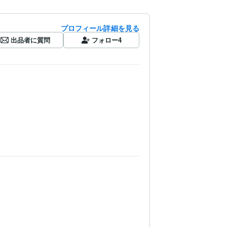
プロフィール詳細を見る
出品者に質問
フォロー
4