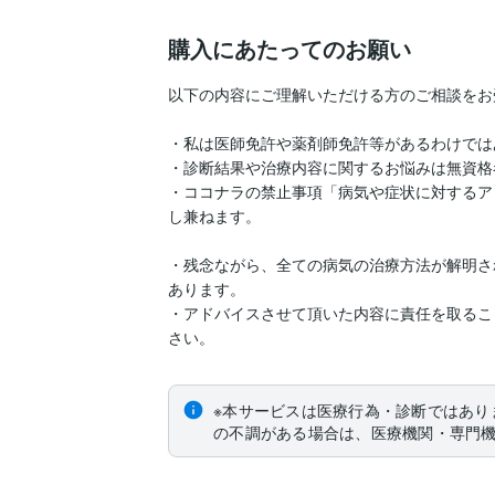
購入にあたってのお願い
以下の内容にご理解いただける方のご相談をお
・私は医師免許や薬剤師免許等があるわけでは
・診断結果や治療内容に関するお悩みは無資格
・ココナラの禁止事項「病気や症状に対するア
し兼ねます。

・残念ながら、全ての病気の治療方法が解明さ
あります。

・アドバイスさせて頂いた内容に責任を取るこ
さい。
※本サービスは医療行為・診断ではあり
の不調がある場合は、医療機関・専門