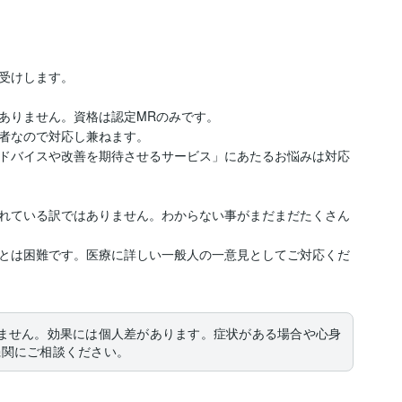
受けします。

ありません。資格は認定MRのみです。

者なので対応し兼ねます。

ドバイスや改善を期待させるサービス」にあたるお悩みは対応
れている訳ではありません。わからない事がまだまだたくさん
とは困難です。医療に詳しい一般人の一意見としてご対応くだ
ません。効果には個人差があります。症状がある場合や心身
機関にご相談ください。