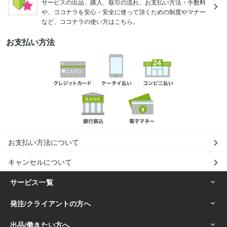
サービスの出品、購入、取引の流れ、お支払い方法・手数料
や、ココナラを安心・安全に使って頂くための制度やマナー
など、ココナラの使い方はこちら。
お支払い方法
お支払い方法について
キャンセルについて