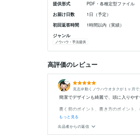
提供形式
PDF・各種定型ファイル
お届け日数
1日（予定）
初回返答時間
1時間以内（実績）
ジャンル
ノウハウ・手法提供
高評価のレビュー
克志＠動くノウハウオタクが１ヶ月で
簡潔でデザインも綺麗で、頭に入りやす
書く前のポイント、書き方のポイント、
もっと見る
出品者からの返信