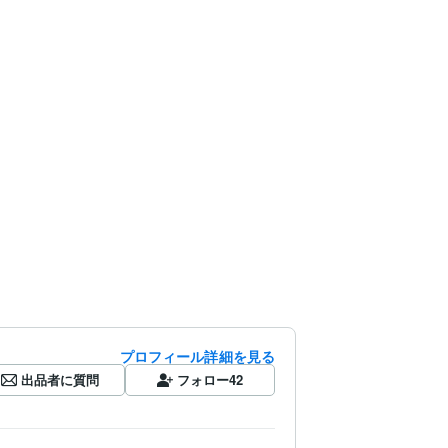
プロフィール詳細を見る
出品者に質問
フォロー
42