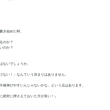
書き始めた時、

るのか？

いのか？

はないでしょうか。

けない！」なんていう決まりはありません。

今後伸びやすいんじゃないかな」という点はあります。

に絶対に押さえておいた方が良い！』
