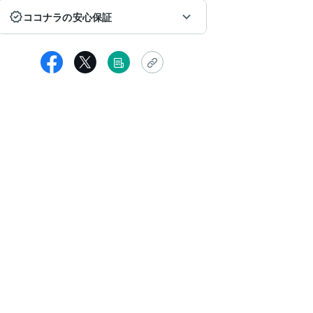
ココナラの安心保証