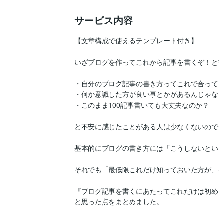
サービス内容
【文章構成で使えるテンプレート付き】

いざブログを作ってこれから記事を書くぞ！と
・自分のブログ記事の書き方ってこれで合って
・何か意識した方が良い事とかがあるんじゃな
・このまま100記事書いても大丈夫なのか？

と不安に感じたことがある人は少なくないので
基本的にブログの書き方には「こうしないとい
それでも「最低限これだけ知っておいた方が、
『ブログ記事を書くにあたってこれだけは初め
と思った点をまとめました。
