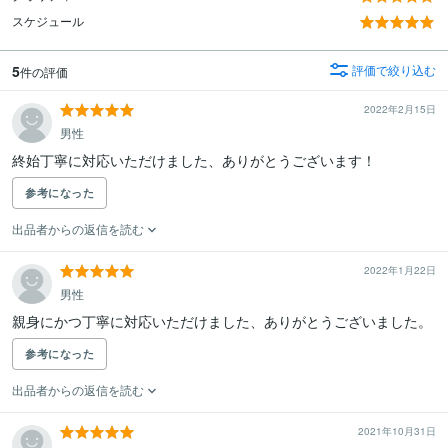
スケジュール
5
評価で絞り込む
件の評価
2022年2月15日
男性
終始丁寧に対応いただけました、ありがとうございます！
参考になった
出品者からの返信を読む
2022年1月22日
男性
親身にかつ丁寧に対応いただけました、ありがとうございました。
参考になった
出品者からの返信を読む
2021年10月31日