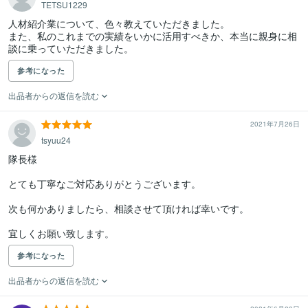
TETSU1229
人材紹介業について、色々教えていただきました。

また、私のこれまでの実績をいかに活用すべきか、本当に親身に相
談に乗っていただきました。
参考になった
出品者からの返信を読む
2021年7月26日
tsyuu24
隊長様

とても丁寧なご対応ありがとうございます。

次も何かありましたら、相談させて頂ければ幸いです。

宜しくお願い致します。
参考になった
出品者からの返信を読む