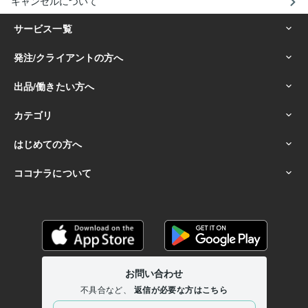
キャンセルについて