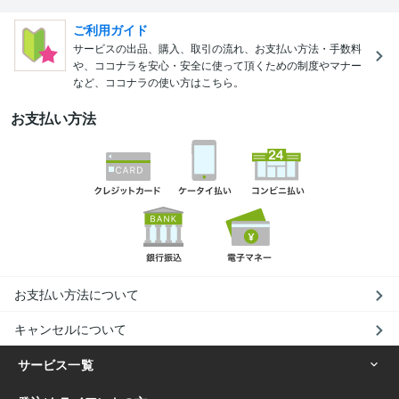
ご利用ガイド
サービスの出品、購入、取引の流れ、お支払い方法・手数料
や、ココナラを安心・安全に使って頂くための制度やマナー
など、ココナラの使い方はこちら。
お支払い方法
お支払い方法について
キャンセルについて