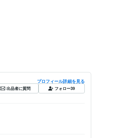
プロフィール詳細を見る
出品者に質問
フォロー
39