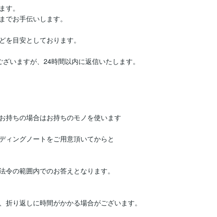
す。

までお手伝いします。

どを目安としております。

ざいますが、24時間以内に返信いたします。

お持ちの場合はお持ちのモノを使います

ディングノートをご用意頂いてからと

法令の範囲内でのお答えとなります。

、折り返しに時間がかかる場合がございます。
