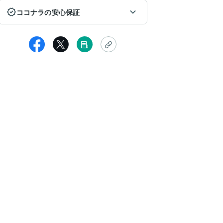
ココナラの安心保証