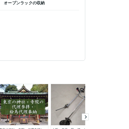
オープンラックの収納