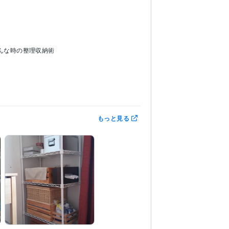
んな時の整理収納術
もっと見る