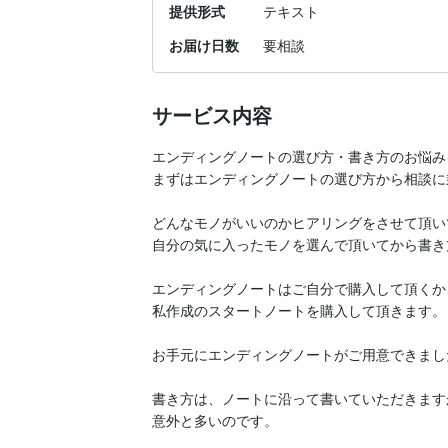
提供形式
テキスト
お届け日数
要相談
サービス内容
エンディングノートの選び方・書き方のお悩み
まずはエンディングノートの選び方から相談に
どんなモノがいいのかヒアリングをさせて頂い
自分の気に入ったモノを選んで頂いてから書き
エンディングノートはご自分で購入して頂くか、
私作成のスタートノートを購入して頂きます。

お手元にエンディングノートがご用意できまし
書き方は、ノートに沿って書いていただきます
意外と多いのです。
