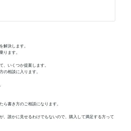
を解決します。

乗ります。

て、いくつか提案します。

方の相談に入ります。



たら書き方のご相談になります。

が、誰かに見せるわけでもないので、購入して満足する方って