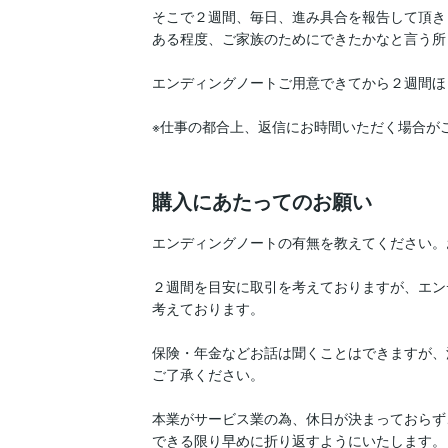
そこで２週間、毎日、進み具合を報告して頂きま
ある程度、ご家族のためにできたかなと言う所
エンディングノートご用意できてから２週間ほ
※仕事の都合上、返信にお時間いただく場合がご
購入にあたってのお願い
エンディングノートの有無を教えてください。
２週間を目安に取引を考えておりますが、エン
考えております。

保険・年金などお話は聞くことはできますが、
ご了承ください。

本業がサービス業の為、休日が決まっておらず